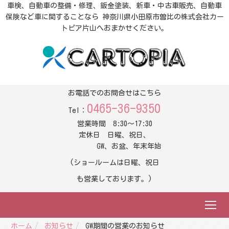
車検、自動車の整備・修理、鈑金塗装、新車・中古車販売、自動車
保険など車に関することなら 神奈川県小田原市曽比の株式会社カー
トピア片山へおまかせください。
お電話でのお問合せはこちら
0465-36-9350
Tel：
営業時間 8:30～17:30
定休日 日曜、祝日、
GW、お盆、年末年始
(ショールームは日曜、祝日
も営業しております。)
ホーム
お知らせ
GW期間の営業のお知らせ