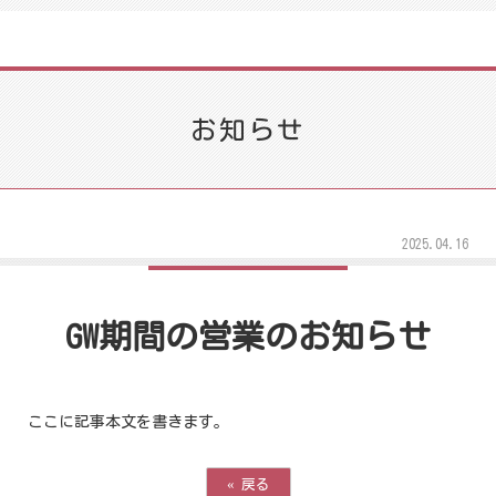
お知らせ
2025.04.16
GW期間の営業のお知らせ
ここに記事本文を書きます。
«
戻る